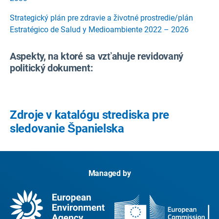
Strategický plán pre zdravie a životné prostredie/plán
Estratégico de Salud y Medioambiente 2022 – 2026
Aspekty, na ktoré sa vzťahuje revidovaný
politický dokument:
Zdroje v katalógu strediska pre
sledovanie Španielska
Managed by