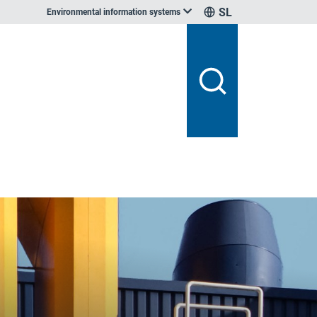
SL
Environmental information systems