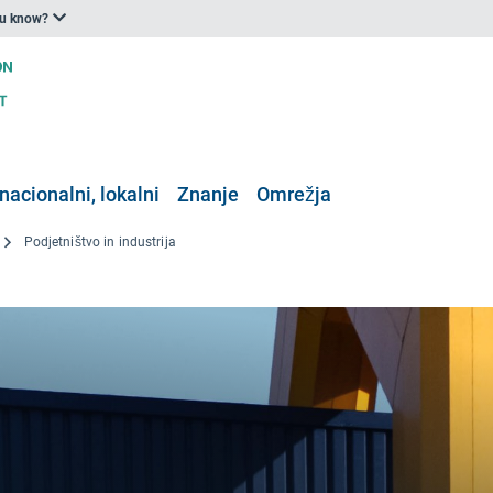
ou know?
nacionalni, lokalni
Znanje
Omrežja
Podjetništvo in industrija