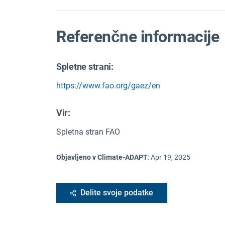
Referenčne informacije
Spletne strani:
https://www.fao.org/gaez/en
Vir
:
Spletna stran FAO
Objavljeno v Climate-ADAPT
:
Apr 19, 2025
Delite svoje podatke