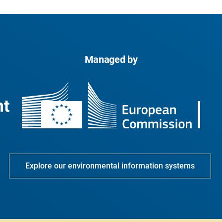
Managed by
Explore our environmental information systems