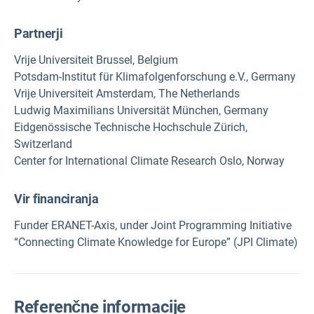
Partnerji
Vrije Universiteit Brussel, Belgium
Potsdam-Institut für Klimafolgenforschung e.V., Germany
Vrije Universiteit Amsterdam, The Netherlands
Ludwig Maximilians Universität München, Germany
Eidgenössische Technische Hochschule Zürich,
Switzerland
Center for International Climate Research Oslo, Norway
Vir financiranja
Funder ERANET-Axis, under Joint Programming Initiative
“Connecting Climate Knowledge for Europe” (JPI Climate)
Referenčne informacije