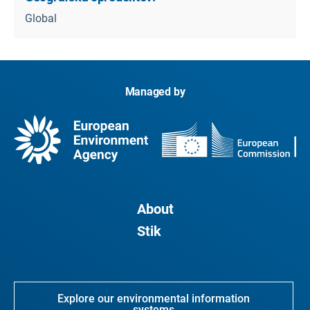
Global
Managed by
About
Stik
Explore our environmental information
systems