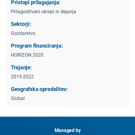
Pristopi prilagajanja:
Prilagoditveni ukrepi in dejanja
Sektorji:
Gozdarstvo
Program financiranja:
HORIZON 2020
Trajanje:
2019-2022
Geografska opredelitev:
Global
Managed by