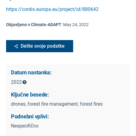
https://cordis.europa.eu/project/id/880642
Objavljeno v Climate-ADAPT
:
May 24, 2022
Delite svoje podatke
Datum nastanka:
2022
Ključne besede:
drones, forest fire management, forest fires
Podnebni vplivi:
Nespecifično