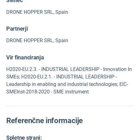
Svinec
DRONE HOPPER SRL, Spain
Partnerji
DRONE HOPPER SRL, Spain
Vir financiranja
H2020-EU.2.3. - INDUSTRIAL LEADERSHIP - Innovation In
SMEs; H2020-EU.2.1. - INDUSTRIAL LEADERSHIP -
Leadership in enabling and industrial technologies; EIC-
SMEInst-2018-2020 - SME instrument
Referenčne informacije
Spletne strani: