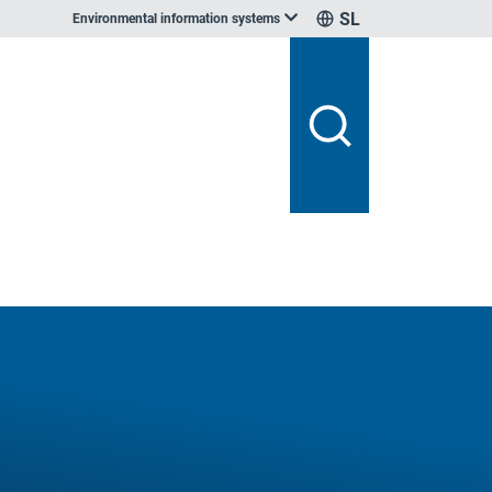
SL
Environmental information systems