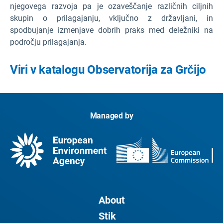
njegovega razvoja pa je ozaveščanje različnih ciljnih
skupin o prilagajanju, vključno z državljani, in
spodbujanje izmenjave dobrih praks med deležniki na
področju prilagajanja.
Viri v katalogu Observatorija za Grčijo
Managed by
About
Stik