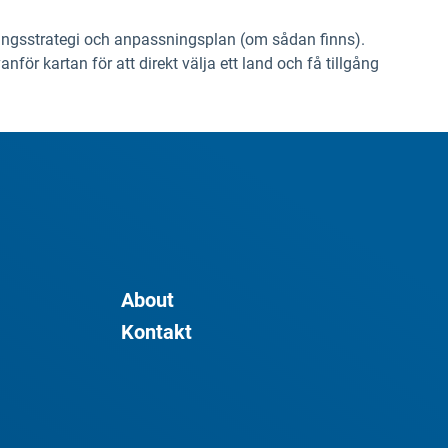
ningsstrategi och anpassningsplan (om sådan finns).
ör kartan för att direkt välja ett land och få tillgång
About
Kontakt