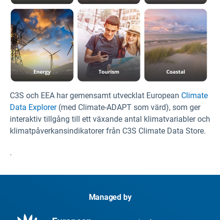
C3S och EEA har gemensamt utvecklat European
Climate
Data Explorer
(med Climate-ADAPT som värd), som ger
interaktiv tillgång till ett växande antal klimatvariabler och
klimatpåverkansindikatorer från C3S Climate Data Store.
.
Managed by