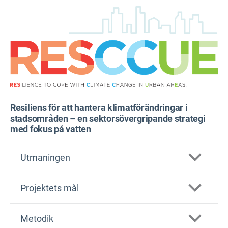
Resiliens för att hantera klimatförändringar i
stadsområden – en sektorsövergripande strategi
med fokus på vatten
Utmaningen
Projektets mål
2014
Metodik