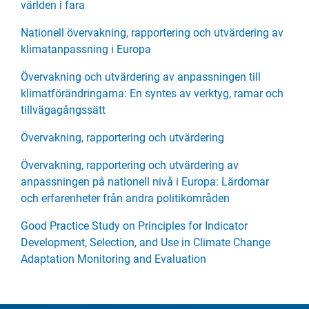
världen i fara
Nationell övervakning, rapportering och utvärdering av
klimatanpassning i Europa
Övervakning och utvärdering av anpassningen till
klimatförändringarna: En syntes av verktyg, ramar och
tillvägagångssätt
Övervakning, rapportering och utvärdering
Övervakning, rapportering och utvärdering av
anpassningen på nationell nivå i Europa: Lärdomar
och erfarenheter från andra politikområden
Good Practice Study on Principles for Indicator
Development, Selection, and Use in Climate Change
Adaptation Monitoring and Evaluation