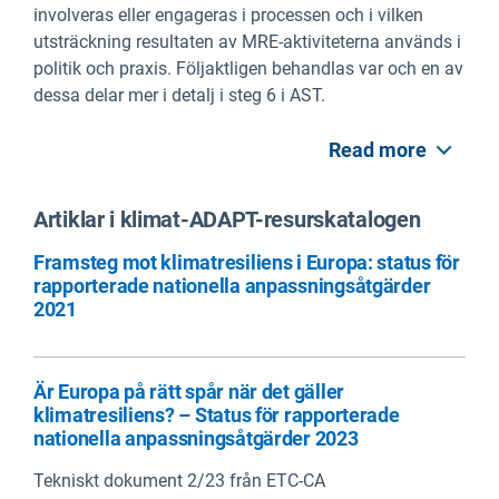
involveras eller engageras i processen och i vilken
utsträckning resultaten av MRE-aktiviteterna används i
politik och praxis. Följaktligen behandlas var och en av
dessa delar mer i detalj i steg 6 i AST.
Read more
Artiklar i klimat-ADAPT-resurskatalogen
Framsteg mot klimatresiliens i Europa: status för
rapporterade nationella anpassningsåtgärder
2021
Är Europa på rätt spår när det gäller
klimatresiliens? – Status för rapporterade
nationella anpassningsåtgärder 2023
Tekniskt dokument 2/23 från ETC-CA