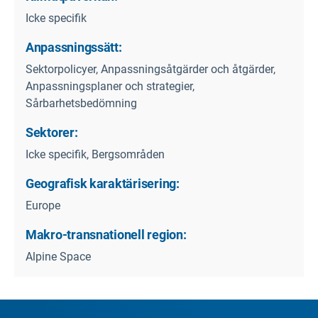
Icke specifik
Anpassningssätt:
Sektorpolicyer, Anpassningsåtgärder och åtgärder,
Anpassningsplaner och strategier,
Sårbarhetsbedömning
Sektorer:
Icke specifik, Bergsområden
Geografisk karaktärisering:
Europe
Makro-transnationell region:
Alpine Space