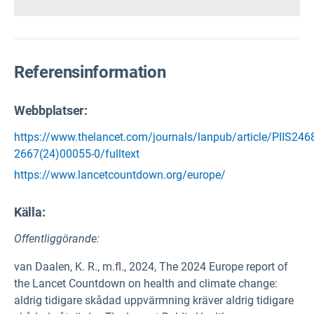
Referensinformation
Webbplatser:
https://www.thelancet.com/journals/lanpub/article/PIIS246
2667(24)00055-0/fulltext
https://www.lancetcountdown.org/europe/
Källa
:
Offentliggörande:
van Daalen, K. R., m.fl., 2024, The 2024 Europe report of
the Lancet Countdown on health and climate change:
aldrig tidigare skådad uppvärmning kräver aldrig tidigare