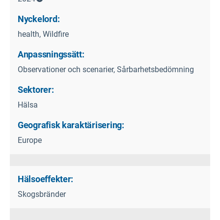
Nyckelord:
health, Wildfire
Anpassningssätt:
Observationer och scenarier, Sårbarhetsbedömning
Sektorer:
Hälsa
Geografisk karaktärisering:
Europe
Hälsoeffekter:
Skogsbränder