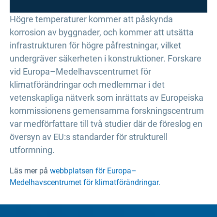
Högre temperaturer kommer att påskynda
korrosion av byggnader, och kommer att utsätta
infrastrukturen för högre påfrestningar, vilket
undergräver säkerheten i konstruktioner. Forskare
vid Europa–Medelhavscentrumet för
klimatförändringar och medlemmar i det
vetenskapliga nätverk som inrättats av Europeiska
kommissionens gemensamma forskningscentrum
var medförfattare till två studier där de föreslog en
översyn av EU:s standarder för strukturell
utformning.
Läs mer på
webbplatsen för Europa–
Medelhavscentrumet för klimatförändringar.