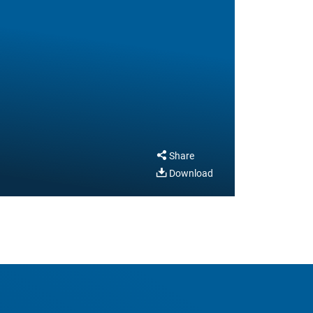
Share
Download