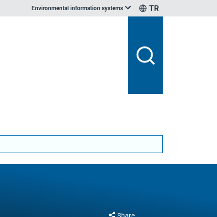
TR
Environmental information systems
Share