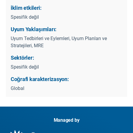
İklim etkileri:
Spesifik değil
Uyum Yaklaşımları:
Uyum Tedbirleri ve Eylemleri, Uyum Planları ve
Stratejileri, MRE
Sektörler:
Spesifik değil
Coğrafi karakterizasyon:
Global
Managed by