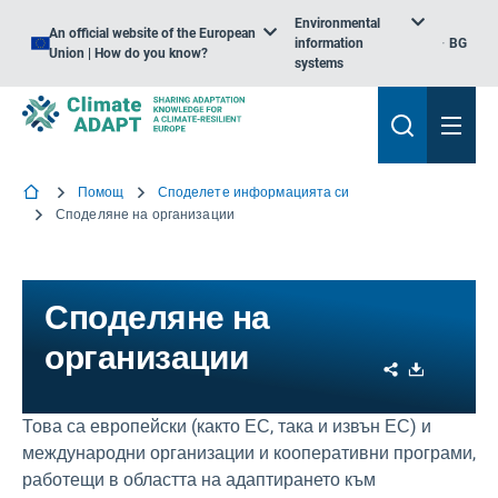
Environmental
An official website of the European
information
BG
Union | How do you know?
systems
Помощ
Споделете информацията си
Споделяне на организации
Споделяне на
организации
Share
Download
Това са европейски (както ЕС, така и извън ЕС) и
международни организации и кооперативни програми,
работещи в областта на адаптирането към