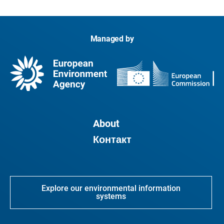
Managed by
About
Контакт
Explore our environmental information
systems