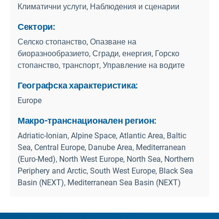
Климатични услуги, Наблюдения и сценарии
Сектори:
Селско стопанство, Опазване на
биоразнообразието, Сгради, енергия, Горско
стопанство, транспорт, Управление на водите
Географска характеристика:
Europe
Макро-транснационален регион:
Adriatic-Ionian, Alpine Space, Atlantic Area, Baltic
Sea, Central Europe, Danube Area, Mediterranean
(Euro-Med), North West Europe, North Sea, Northern
Periphery and Arctic, South West Europe, Black Sea
Basin (NEXT), Mediterranean Sea Basin (NEXT)