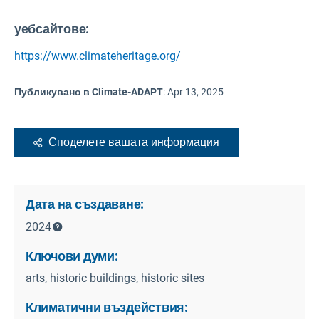
уебсайтове:
https://www.climateheritage.org/
Публикувано в Climate-ADAPT
:
Apr 13, 2025
Споделете вашата информация
Дата на създаване:
2024
Ключови думи:
arts, historic buildings, historic sites
Климатични въздействия: