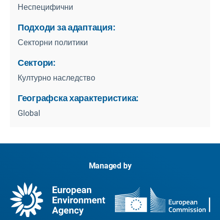
Неспецифични
Подходи за адаптация:
Секторни политики
Сектори:
Културно наследство
Географска характеристика:
Global
Managed by