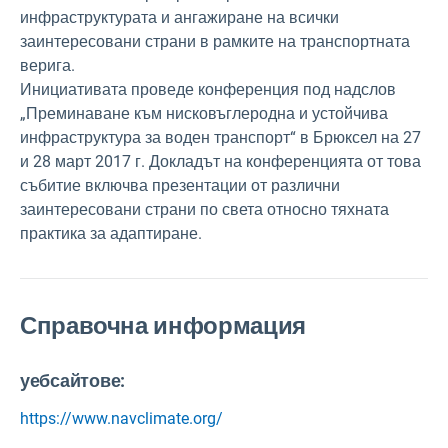
инфраструктурата и ангажиране на всички
заинтересовани страни в рамките на транспортната
верига.
Инициативата проведе конференция под надслов
„Преминаване към нисковъглеродна и устойчива
инфраструктура за воден транспорт“ в Брюксел на 27
и 28 март 2017 г. Докладът на конференцията от това
събитие включва презентации от различни
заинтересовани страни по света относно тяхната
практика за адаптиране.
Справочна информация
уебсайтове:
https://www.navclimate.org/