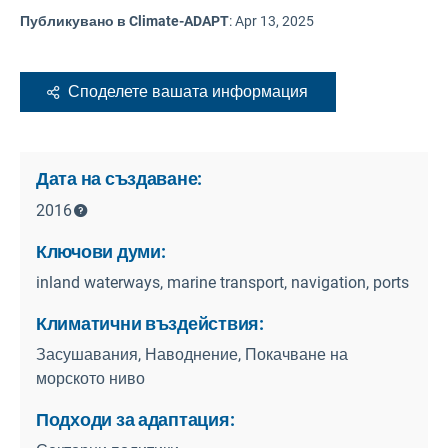
Публикувано в Climate-ADAPT
:
Apr 13, 2025
Споделете вашата информация
Дата на създаване:
2016
Ключови думи:
inland waterways, marine transport, navigation, ports
Климатични въздействия:
Засушавания, Наводнение, Покачване на
морското ниво
Подходи за адаптация: