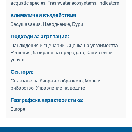
acquatic species, Freshwater ecosystems, indicators
Климатични въздействия:
Засушавания, Наводнение, Бури
Подходи за адаптация:
Наблюдения и сценарии, Оценка на уязвимостта,
Решения, базирани на природата, Климатични
услуги
Сектори:
Опазване на биоразнообразието, Море и
рибарство, Управление на водите
Географска характеристика:
Europe