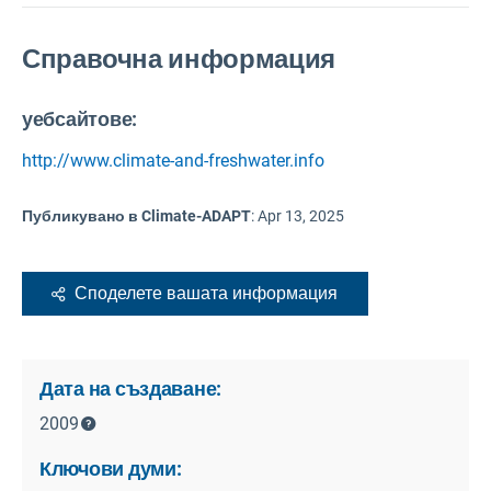
Справочна информация
уебсайтове:
http://www.climate-and-freshwater.info
Публикувано в Climate-ADAPT
:
Apr 13, 2025
Споделете вашата информация
Дата на създаване:
2009
Ключови думи: