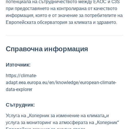
потенциала на сътрудничеството между ЕАОС и C3S
при предоставянето на контролирана от качеството
информация, която е от значение за потребителите на
Европейската обсерватория за климата и здравето.
Справочна информация
Източник
:
https://climate-
adapt.eea.europa.eu/en/knowledge/european-climate-
data-explorer
Сътрудник:
Услуга на „Коперник за изменение на климата„и
услуга за мониторинг на атмосферата на „Коперник“