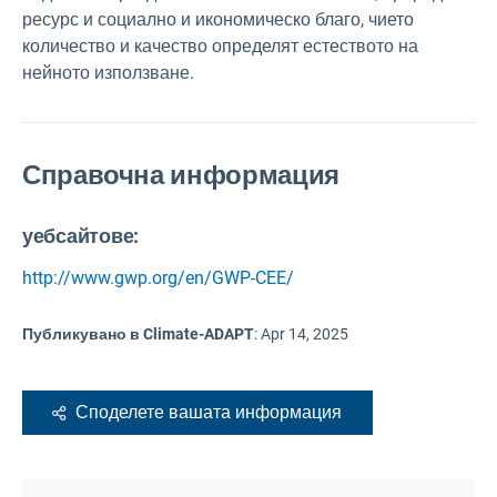
ресурс и социално и икономическо благо, чието
количество и качество определят естеството на
нейното използване.
Справочна информация
уебсайтове:
http://www.gwp.org/en/GWP-CEE/
Публикувано в Climate-ADAPT
:
Apr 14, 2025
Споделете вашата информация