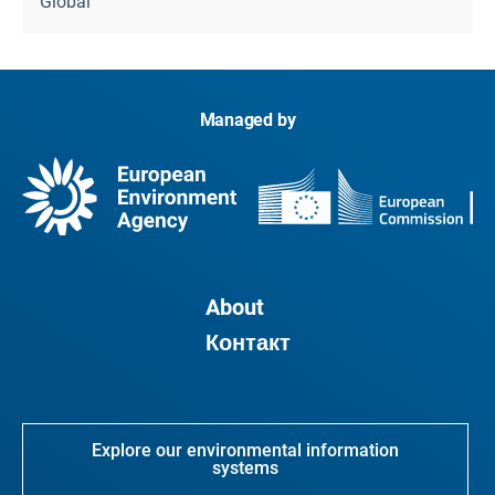
Global
Managed by
About
Контакт
Explore our environmental information
systems