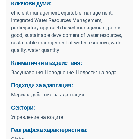
Ключови думи:
efficient management, equitable management,
Integrated Water Resources Management,
participatory approach based management, public
good, sustainable development of water resources,
sustainable management of water resources, water
quality, water quantity
Климатични въздействия:
Засушавания, Наводнение, Недостиг на вода
Подходи за адаптация:
Мерки и действия за адаптация
Сектори:
Управление на водите
Географска характеристика: