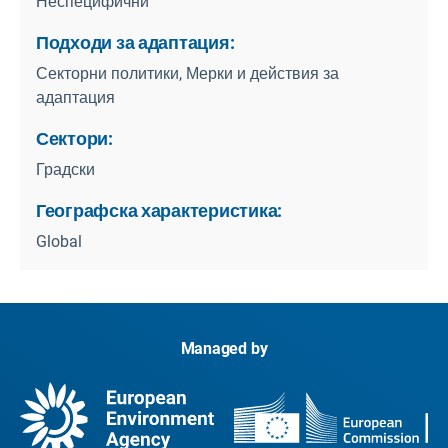
Неспецифични
Подходи за адаптация:
Секторни политики, Мерки и действия за
адаптация
Сектори:
Градски
Географска характеристика:
Global
Managed by