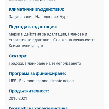
Климатични въздействия:
Засушавания, Наводнение, Бури
Подходи за адаптация:
Мерки и действия за адаптация, Планове и
стратегии за адаптация, Оценка на уязвимостта,
Климатични услуги
Сектори:
Градски, Планиране на земеползването
Програма за финансиране:
LIFE - Environment and climate action
Продължителност:
2016-2021
Географска характеристика: