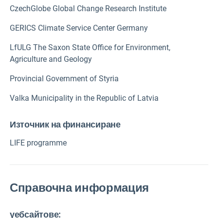
CzechGlobe Global Change Research Institute
GERICS Climate Service Center Germany
LfULG The Saxon State Office for Environment,
Agriculture and Geology
Provincial Government of Styria
Valka Municipality in the Republic of Latvia
Източник на финансиране
LIFE programme
Справочна информация
уебсайтове: