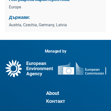
Europe
Държави:
Austria, Czechia, Germany, Latvia
Managed by
About
Контакт