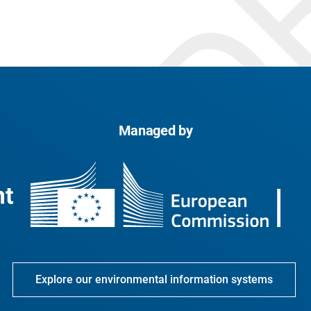
Managed by
Explore our environmental information systems