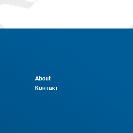
About
Контакт