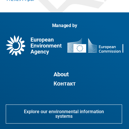
Managed by
About
Контакт
Explore our environmental information
systems