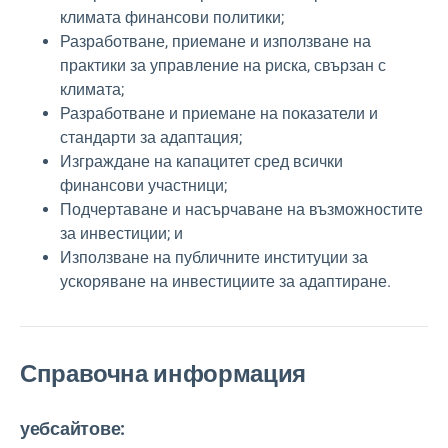
климата финансови политики;
Разработване, приемане и използване на
практики за управление на риска, свързан с
климата;
Разработване и приемане на показатели и
стандарти за адаптация;
Изграждане на капацитет сред всички
финансови участници;
Подчертаване и насърчаване на възможностите
за инвестиции; и
Използване на публичните институции за
ускоряване на инвестициите за адаптиране.
Справочна информация
уебсайтове: