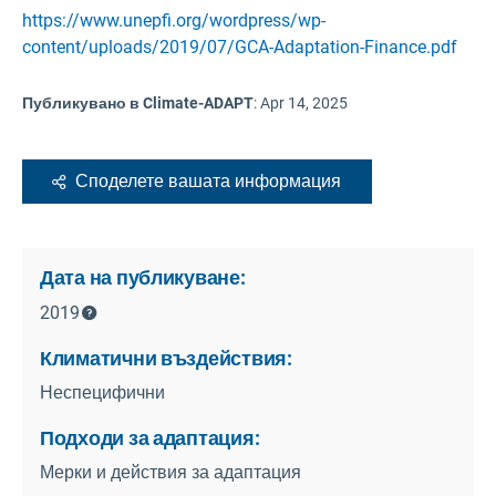
https://www.unepfi.org/wordpress/wp-
content/uploads/2019/07/GCA-Adaptation-Finance.pdf
Публикувано в Climate-ADAPT
:
Apr 14, 2025
Споделете вашата информация
Дата на публикуване:
2019
Климатични въздействия:
Неспецифични
Подходи за адаптация:
Мерки и действия за адаптация