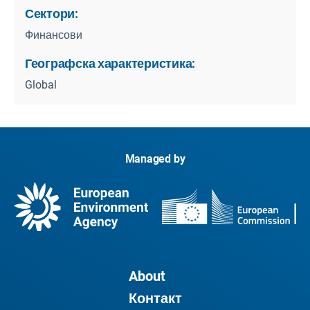
Сектори:
Финансови
Географска характеристика:
Global
Managed by
About
Контакт