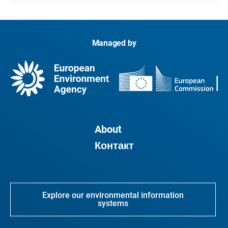
Managed by
About
Контакт
Explore our environmental information
systems