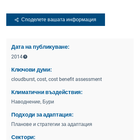
Споделете вашата информация
Дата на публикуване:
2014
Ключови думи:
cloudburst, cost, cost benefit assessment
Климатични въздействия:
Наводнение, Бури
Подходи за адаптация:
Планове и стратегии за адаптация
Сектори: