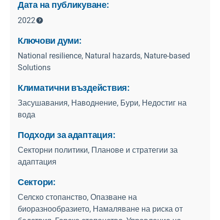
Дата на публикуване:
2022
Ключови думи:
National resilience, Natural hazards, Nature-based
Solutions
Климатични въздействия:
Засушавания, Наводнение, Бури, Недостиг на
вода
Подходи за адаптация:
Секторни политики, Планове и стратегии за
адаптация
Сектори:
Селско стопанство, Опазване на
биоразнообразието, Намаляване на риска от