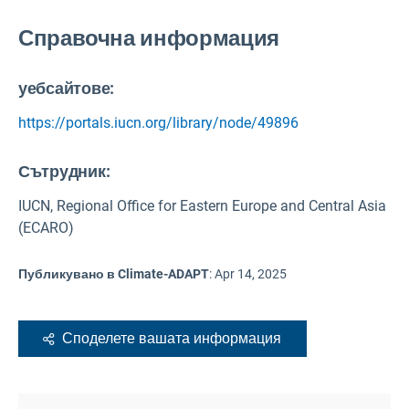
Справочна информация
уебсайтове:
https://portals.iucn.org/library/node/49896
Сътрудник:
IUCN, Regional Office for Eastern Europe and Central Asia
(ECARO)
Публикувано в Climate-ADAPT
:
Apr 14, 2025
Споделете вашата информация