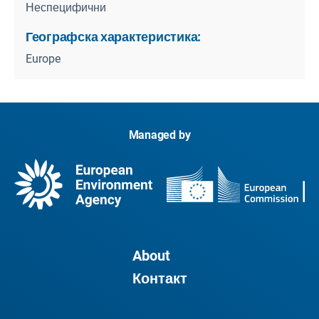
Неспецифични
Географска характеристика:
Europe
Managed by
About
Контакт