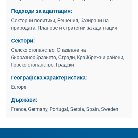
Подходи за адаптация:
Секторни политики, Решения, базирани на
природата, Планове и стратегии за адаптация
Сектори:
Селско стопанство, Опазване на
биоразнообразието, Сгради, Крайбрежни райони,
Горско стопанство, Градски
Географска характеристика:
Europe
Държави:
France, Germany, Portugal, Serbia, Spain, Sweden