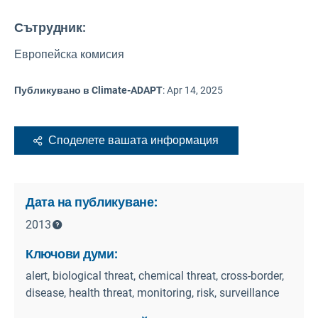
Сътрудник:
Европейска комисия
Публикувано в Climate-ADAPT
:
Apr 14, 2025
Споделете вашата информация
Дата на публикуване:
2013
Ключови думи:
alert, biological threat, chemical threat, cross-border,
disease, health threat, monitoring, risk, surveillance