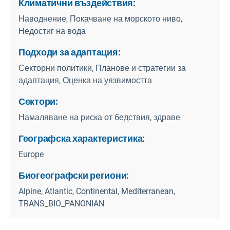
Климатични въздействия:
Наводнение, Покачване на морското ниво,
Недостиг на вода
Подходи за адаптация:
Секторни политики, Планове и стратегии за
адаптация, Оценка на уязвимостта
Сектори:
Намаляване на риска от бедствия, здраве
Географска характеристика:
Europe
Биогеографски региони:
Alpine, Atlantic, Continental, Mediterranean,
TRANS_BIO_PANONIAN