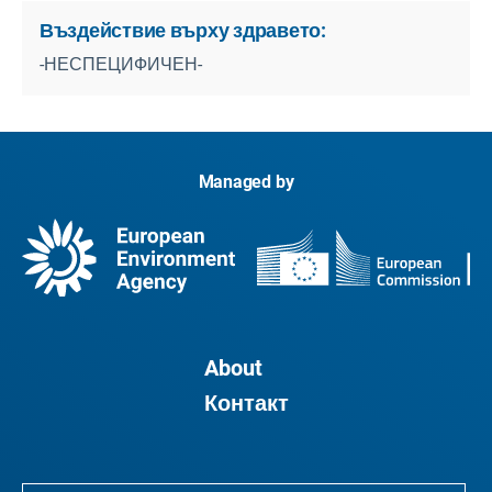
Въздействие върху здравето:
-НЕСПЕЦИФИЧЕН-
Managed by
About
Контакт