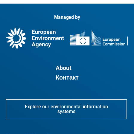
Managed by
About
Контакт
Explore our environmental information
systems