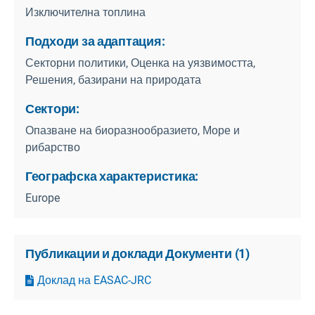
Изключителна топлина
Подходи за адаптация:
Секторни политики, Оценка на уязвимостта,
Решения, базирани на природата
Сектори:
Опазване на биоразнообразието, Море и
рибарство
Географска характеристика:
Europe
Публикации и доклади Документи
(
1
)
Доклад на EASAC-JRC