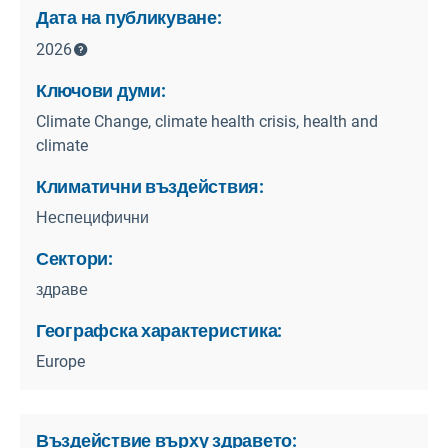
Дата на публикуване:
2026
Ключови думи:
Climate Change, climate health crisis, health and
climate
Климатични въздействия:
Неспецифични
Сектори:
здраве
Географска характеристика:
Europe
Въздействие върху здравето: