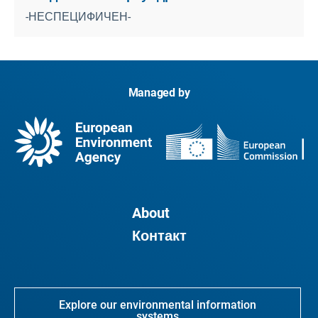
-НЕСПЕЦИФИЧЕН-
Managed by
About
Контакт
Explore our environmental information
systems