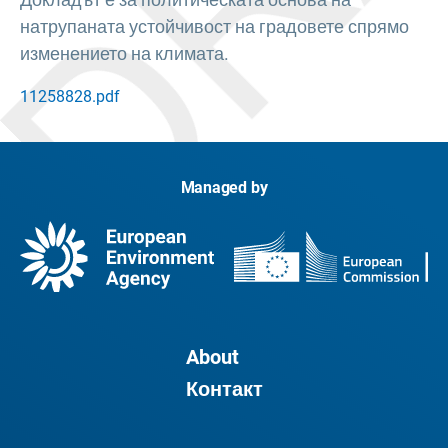
натрупаната устойчивост на градовете спрямо
изменението на климата.
11258828.pdf
Managed by
About
Контакт