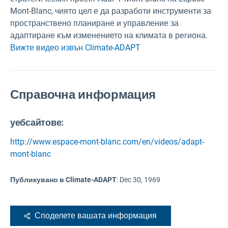
Mont-Blanc, чиято цел е да разработи инструменти за
пространствено планиране и управление за
адаптиране към изменението на климата в региона.
Вижте видео извън Climate-ADAPT
Справочна информация
уебсайтове:
http://www.espace-mont-blanc.com/en/videos/adapt-
mont-blanc
Публикувано в Climate-ADAPT
:
Dec 30, 1969
Споделете вашата информация