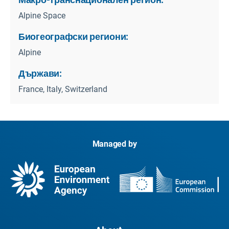
Alpine Space
Биогеографски региони:
Alpine
Държави:
France, Italy, Switzerland
Managed by