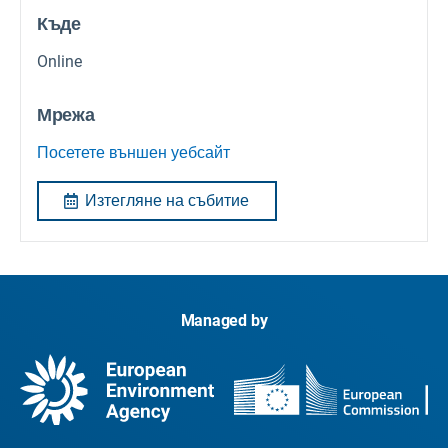
Къде
Online
Мрежа
Посетете външен уебсайт
Изтегляне на събитие
Managed by