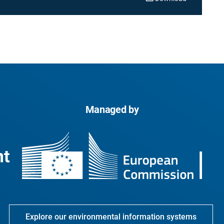
Managed by
Explore our environmental information systems