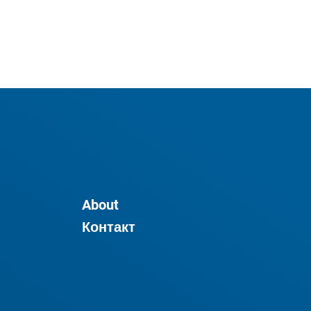
About
Контакт