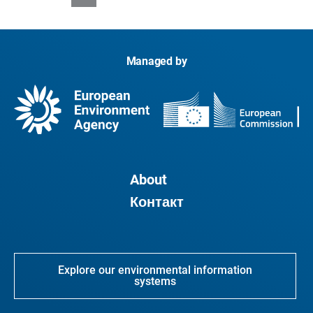
Managed by
About
Контакт
Explore our environmental information
systems