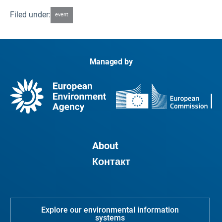
Filed under:
event
Managed by
About
Контакт
Explore our environmental information
systems