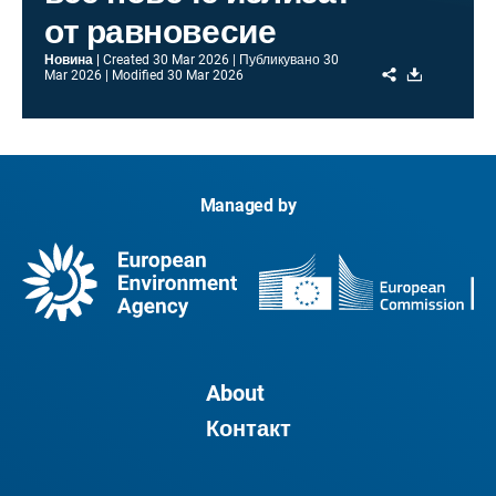
от равновесие
Новина
Created
30 Mar 2026
Публикувано
30
Share
Download
Mar 2026
Modified
30 Mar 2026
Managed by
About
Контакт