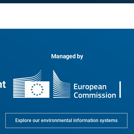
Managed by
Explore our environmental information systems