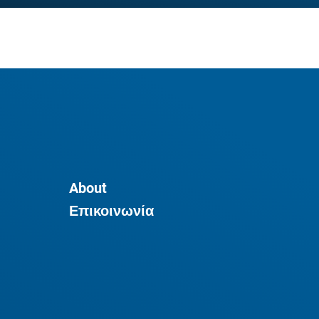
About
Επικοινωνία