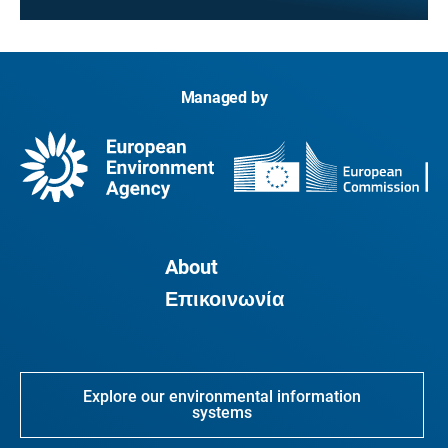
Managed by
About
Επικοινωνία
Explore our environmental information
systems