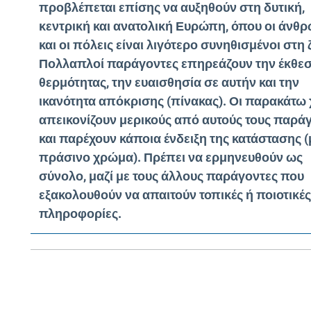
προβλέπεται επίσης να αυξηθούν στη δυτική,
κεντρική και ανατολική Ευρώπη, όπου οι άνθ
και οι πόλεις είναι λιγότερο συνηθισμένοι στη 
Πολλαπλοί παράγοντες επηρεάζουν την έκθεσ
θερμότητας, την ευαισθησία σε αυτήν και την
ικανότητα απόκρισης (πίνακας). Οι παρακάτω 
απεικονίζουν μερικούς από αυτούς τους παρά
και παρέχουν κάποια ένδειξη της κατάστασης (
πράσινο χρώμα). Πρέπει να ερμηνευθούν ως
σύνολο, μαζί με τους άλλους παράγοντες που
εξακολουθούν να απαιτούν τοπικές ή ποιοτικέ
πληροφορίες.