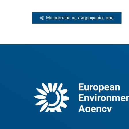
Μοιραστείτε τις πληροφορίες σας