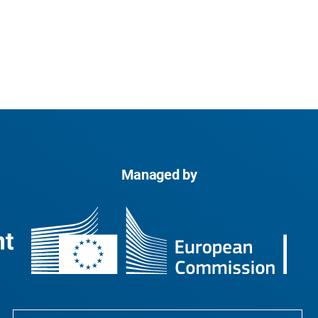
Managed by