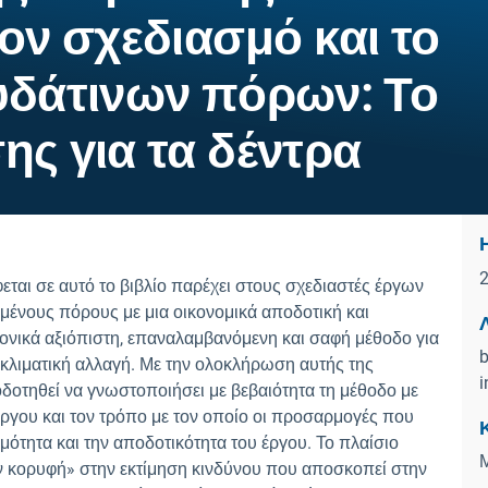
ον σχεδιασμό και το
υδάτινων πόρων: Το
ς για τα δέντρα
αι σε αυτό το βιβλίο παρέχει στους σχεδιαστές έργων
μένους πόρους με μια οικονομικά αποδοτική και
Λ
νικά αξιόπιστη, επαναλαμβανόμενη και σαφή μέθοδο για
b
 κλιματική αλλαγή. Με την ολοκλήρωση αυτής της
i
οδοτηθεί να γνωστοποιήσει με βεβαιότητα τη μέθοδο με
έργου και τον τρόπο με τον οποίο οι προσαρμογές που
ιμότητα και την αποδοτικότητα του έργου. Το πλαίσιο
ην κορυφή» στην εκτίμηση κινδύνου που αποσκοπεί στην