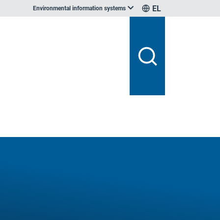
EL
Environmental information systems