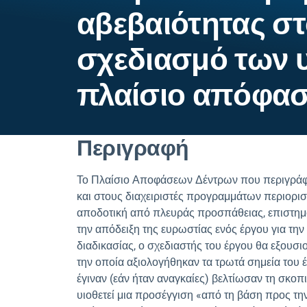
αβεβαιότητας στ
σχεδιασμό των 
πλαίσιο απόφαση
Περιγραφή
Το Πλαίσιο Αποφάσεων Δέντρων που περιγράφετ
και στους διαχειριστές προγραμμάτων περιορισ
αποδοτική από πλευράς προσπάθειας, επιστημο
την απόδειξη της ευρωστίας ενός έργου για την
διαδικασίας, ο σχεδιαστής του έργου θα εξουσι
την οποία αξιολογήθηκαν τα τρωτά σημεία του 
έγιναν (εάν ήταν αναγκαίες) βελτίωσαν τη σκοπ
υιοθετεί μια προσέγγιση «από τη βάση προς τ