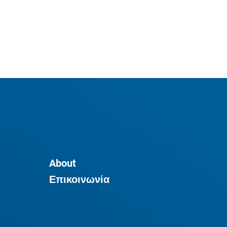
About
Επικοινωνία