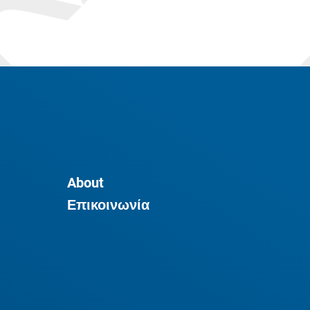
About
Επικοινωνία