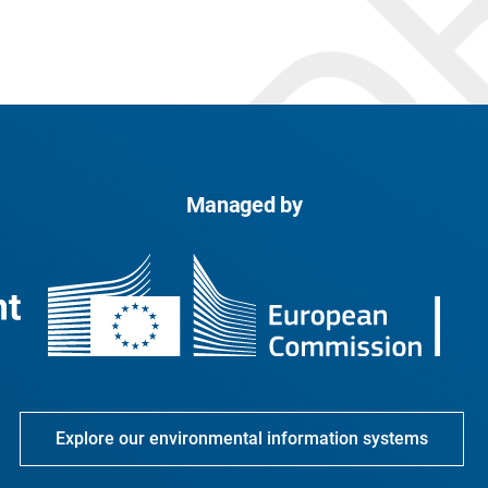
Managed by
Explore our environmental information systems