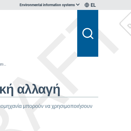
EL
Environmental information systems
Προσαρμογή των κτιρίων στην κλιματική αλλαγή
ική αλλαγή
 βιομηχανία μπορούν να χρησιμοποιήσουν