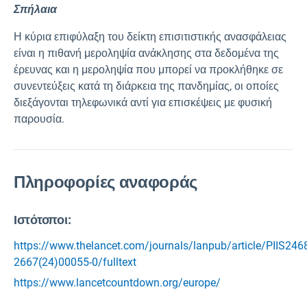
Σπήλαια
Η κύρια επιφύλαξη του δείκτη επισιτιστικής ανασφάλειας
είναι η πιθανή μεροληψία ανάκλησης στα δεδομένα της
έρευνας και η μεροληψία που μπορεί να προκλήθηκε σε
συνεντεύξεις κατά τη διάρκεια της πανδημίας, οι οποίες
διεξάγονται τηλεφωνικά αντί για επισκέψεις με φυσική
παρουσία.
Πληροφορίες αναφοράς
Ιστότοποι:
https://www.thelancet.com/journals/lanpub/article/PIIS246
2667(24)00055-0/fulltext
https://www.lancetcountdown.org/europe/