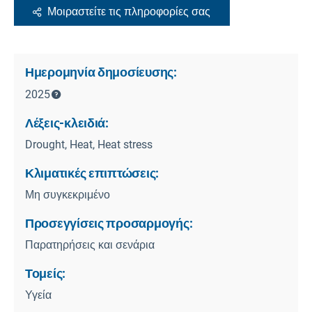
Μοιραστείτε τις πληροφορίες σας
Ημερομηνία δημοσίευσης:
2025
Λέξεις-κλειδιά:
Drought, Heat, Heat stress
Κλιματικές επιπτώσεις:
Μη συγκεκριμένο
Προσεγγίσεις προσαρμογής:
Παρατηρήσεις και σενάρια
Τομείς:
Υγεία