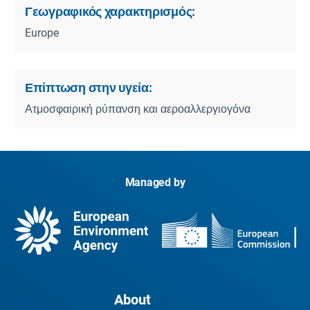
Γεωγραφικός χαρακτηρισμός:
Europe
Επίπτωση στην υγεία:
Ατμοσφαιρική ρύπανση και αεροαλλεργιογόνα
Managed by
About